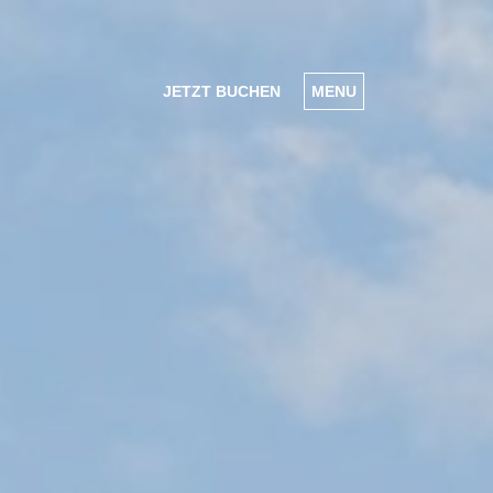
JETZT BUCHEN
MENU