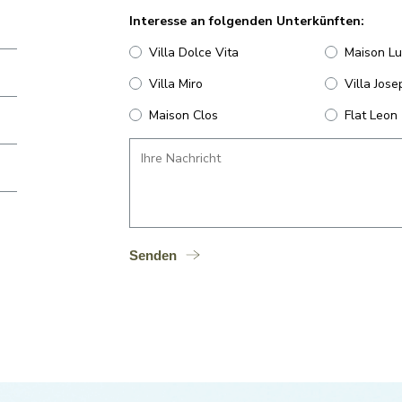
Interesse an folgenden Unterkünften:
Villa Dolce Vita
Maison Lu
Villa Miro
Villa Jose
Maison Clos
Flat Leon
Senden