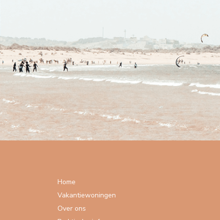
Home
Vakantiewoningen
Over ons