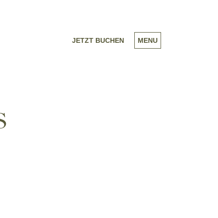
JETZT BUCHEN
MENU
S